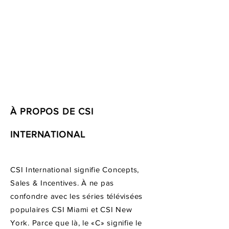
À PROPOS DE CSI
INTERNATIONAL
CSI International signifie Concepts,
Sales & Incentives. À ne pas
confondre avec les séries télévisées
populaires CSI Miami et CSI New
York. Parce que là, le «C» signifie le