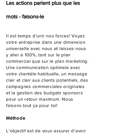
Les actions parlent plus que les
mots - faisons-le
Il est temps d'unir nos forces! Voyez
votre entreprise dans une dimension
universelle avec nous et laissez-nous
y aller à 100%, tant sur le plan
commercial que sur le plan marketing.
Une communication optimale avec
votre clientèle habituelle, un message
clair et clair aux clients potentiels, des
campagnes commerciales originales
et la gestion des budgets sponsors
pour un retour maximum. Nous
faisons tout ça pour toi!
Méthode
L'objectif est de vous assurer d'avoir