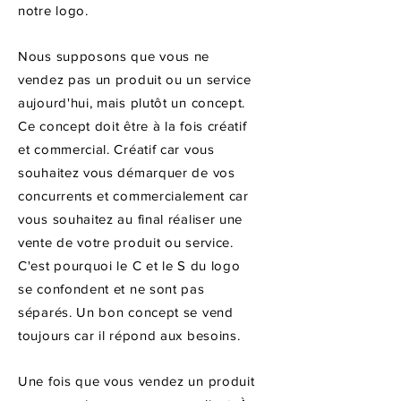
notre logo.
Nous supposons que vous ne
vendez pas un produit ou un service
aujourd'hui, mais plutôt un concept.
Ce concept doit être à la fois créatif
et commercial. Créatif car vous
souhaitez vous démarquer de vos
concurrents et commercialement car
vous souhaitez au final réaliser une
vente de votre produit ou service.
C'est pourquoi le C et le S du logo
se confondent et ne sont pas
séparés. Un bon concept se vend
toujours car il répond aux besoins.
Une fois que vous vendez un produit