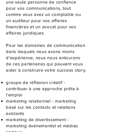
une seule personne de confiance
pour vos communications, tout
comme vous avez un comptable ou
un auditeur pour vos affaires
financières et un avocat pour vos
affaires juridiques.
Pour les domaines de communication
dans lesquels nous avons moins
d'expérience, nous nous entourons
de ces partenaires qui peuvent vous
aider à construire votre success story.
groupe de réflexion créatif -
contribuer à une approche prête à
l'emploi
marketing relationnel - marketing
basé sur les contacts et relations
existants
marketing de divertissement -
marketing événementiel et médias
sociaux