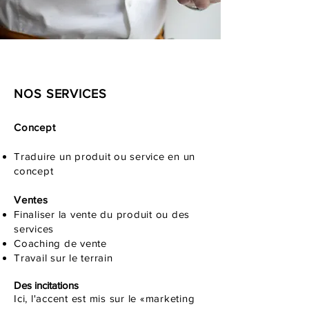
NOS SERVICES
Concept
Traduire un produit ou service en un
concept
Ventes
Finaliser la vente du produit ou des
services
Coaching de vente
Travail sur le terrain
Des incitations
Ici, l'accent est mis sur le «marketing