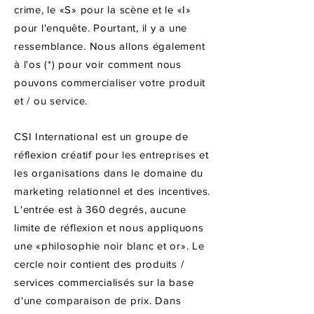
crime, le «S» pour la scène et le «I»
pour l'enquête. Pourtant, il y a une
ressemblance. Nous allons également
à l'os (*) pour voir comment nous
pouvons commercialiser votre produit
et / ou service.
CSI International est un groupe de
réflexion créatif pour les entreprises et
les organisations dans le domaine du
marketing relationnel et des incentives.
L'entrée est à 360 degrés, aucune
limite de réflexion et nous appliquons
une «philosophie noir blanc et or». Le
cercle noir contient des produits /
services commercialisés sur la base
d'une comparaison de prix. Dans