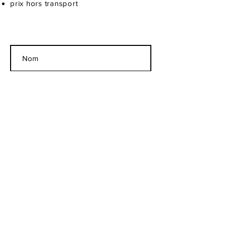
prix hors transport