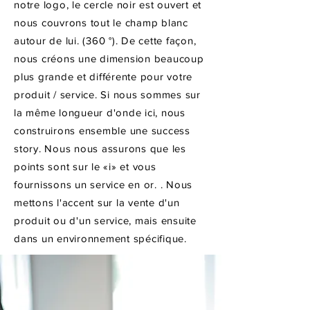
notre logo, le cercle noir est ouvert et
nous couvrons tout le champ blanc
autour de lui. (360 °). De cette façon,
nous créons une dimension beaucoup
plus grande et différente pour votre
produit / service. Si nous sommes sur
la même longueur d'onde ici, nous
construirons ensemble une success
story. Nous nous assurons que les
points sont sur le «i» et vous
fournissons un service en or. . Nous
mettons l'accent sur la vente d'un
produit ou d'un service, mais ensuite
dans un environnement spécifique.