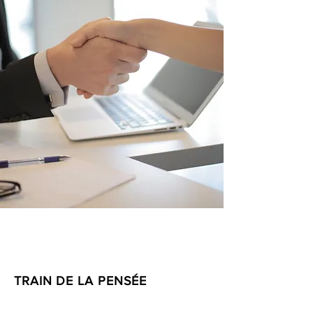
TRAIN DE LA PENSÉE