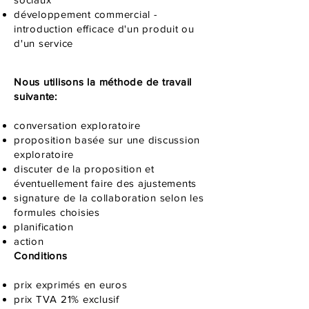
développement commercial -
introduction efficace d'un produit ou
d'un service
Nous utilisons la méthode de travail
suivante:
conversation exploratoire
proposition basée sur une discussion
exploratoire
discuter de la proposition et
éventuellement faire des ajustements
signature de la collaboration selon les
formules choisies
planification
action
Conditions
prix exprimés en euros
prix TVA 21% exclusif