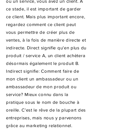
ou un service, vous avez un client. À
ce stade, il est important de garder
ce client. Mais plus important encore,
regardez comment ce client peut
vous permettre de créer plus de
ventes, à la fois de manière directe et
indirecte. Direct signifie qu'en plus du
produit / service A, un client achètera
désormais également le produit B.
Indirect signifie: Comment faire de
mon client un ambassadeur ou un
ambassadeur de mon produit ou
service? Mieux connu dans la
pratique sous le nom de bouche à
oreille. C'est le rêve de la plupart des
entreprises, mais nous y parvenons
grâce au marketing relationnel.