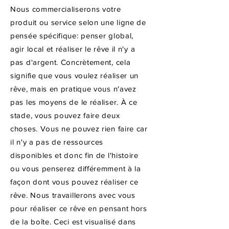
Nous commercialiserons votre
produit ou service selon une ligne de
pensée spécifique: penser global,
agir local et réaliser le rêve il n'y a
pas d'argent. Concrètement, cela
signifie que vous voulez réaliser un
rêve, mais en pratique vous n'avez
pas les moyens de le réaliser. À ce
stade, vous pouvez faire deux
choses. Vous ne pouvez rien faire car
il n'y a pas de ressources
disponibles et donc fin de l'histoire
ou vous penserez différemment à la
façon dont vous pouvez réaliser ce
rêve. Nous travaillerons avec vous
pour réaliser ce rêve en pensant hors
de la boîte. Ceci est visualisé dans