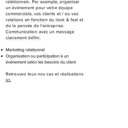
relationnel». Par exemple, organiser
un événement pour votre équipe
commerciale, vos clients et / ou vos
relations en fonction du look & feel et
de la pensée de l'entreprise.
Communication avec un message
clairement défini.
Marketing relationnel
Organisation ou participation à un
événement selon les besoins du client
Retrouvez tous nos cas et réalisations
ici.