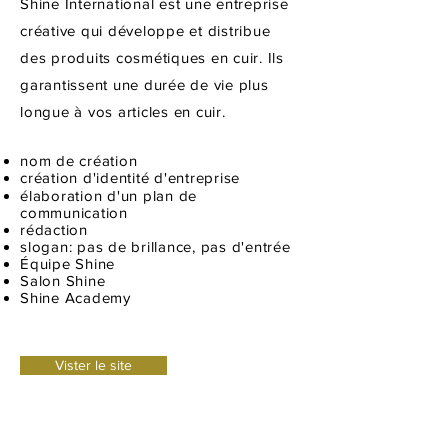
Shine International est une entreprise
créative qui développe et distribue
des produits cosmétiques en cuir. Ils
garantissent une durée de vie plus
longue à vos articles en cuir.
nom de création
création d'identité d'entreprise
élaboration d'un plan de
communication
rédaction
slogan: pas de brillance, pas d'entrée
Équipe Shine
Salon Shine
Shine Academy
Vister le site